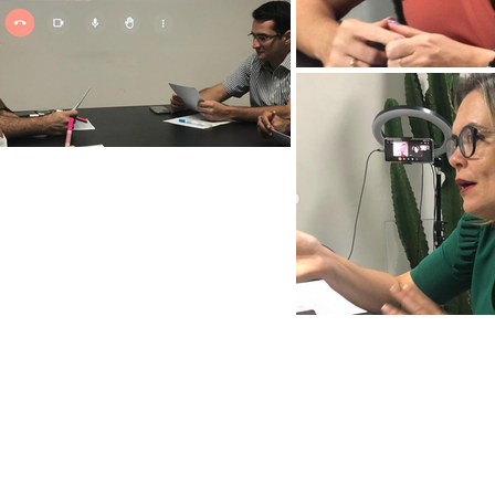
L ASSOCIADOS. Direitos reservados.