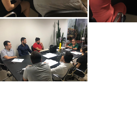
Voltar ao topo