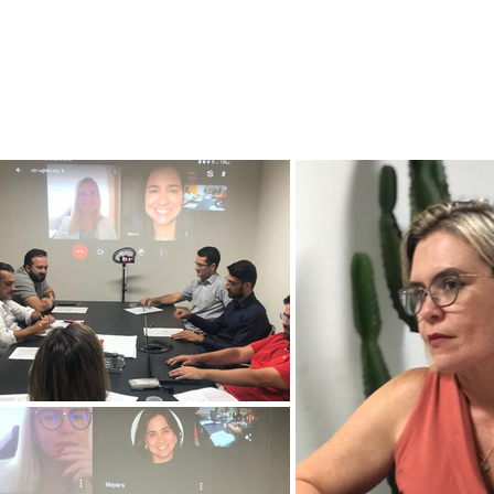
Eventos
Parceiros
Mais...